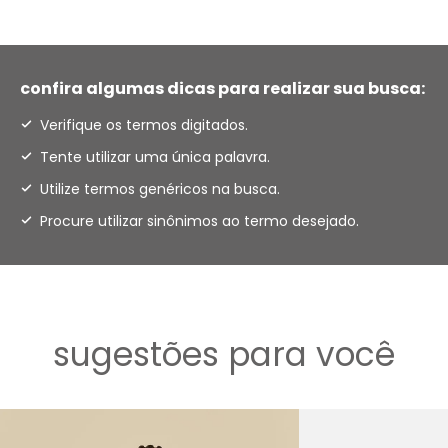
confira algumas dicas para realizar sua busca:
Verifique os termos digitados.
Tente utilizar uma única palavra.
Utilize termos genéricos na busca.
Procure utilizar sinônimos ao termo desejado.
sugestões para você