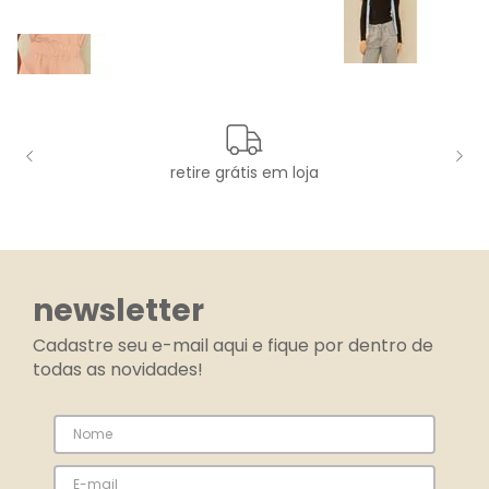
retire grátis em loja
newsletter
Cadastre seu e-mail aqui e fique por dentro de
todas as novidades!