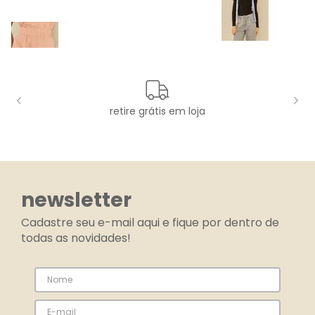
retire grátis em loja
newsletter
Cadastre seu e-mail aqui e fique por dentro de
todas as novidades!