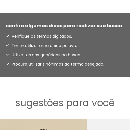
confira algumas dicas para realizar sua busca:
Verifique os termos digitados.
Tente utilizar uma única palavra.
Utilize termos genéricos na busca.
Procure utilizar sinônimos ao termo desejado.
sugestões para você