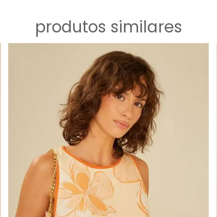
produtos similares