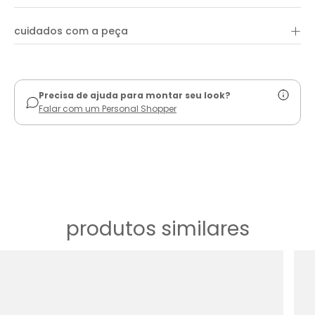
+
cuidados com a peça
ver guia de uso
Precisa de ajuda para montar seu look?
Falar com um Personal Shopper
produtos similares