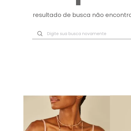
resultado de busca não encontr
Digite sua busca novamente