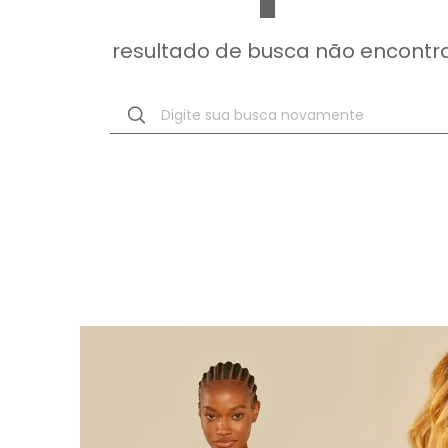
resultado de busca não encontr
Digite sua busca novamente