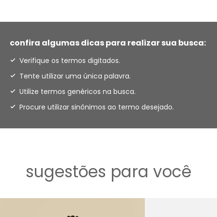
confira algumas dicas para realizar sua busca:
Verifique os termos digitados.
Tente utilizar uma única palavra.
Utilize termos genéricos na busca.
Procure utilizar sinônimos ao termo desejado.
sugestões para você