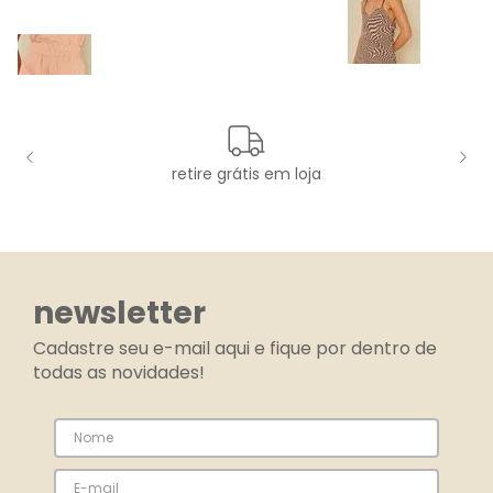
retire grátis em loja
newsletter
Cadastre seu e-mail aqui e fique por dentro de
todas as novidades!