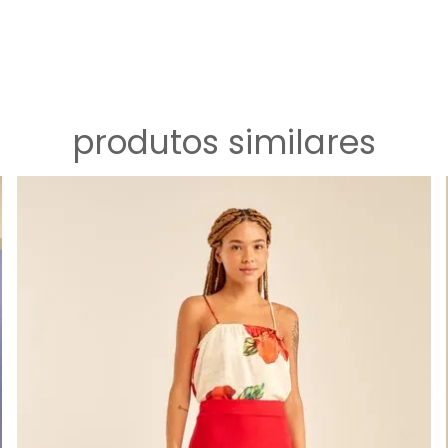
produtos similares