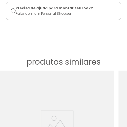
Precisa de ajuda para montar seu look?
Falar com um Personal Shopper
produtos similares