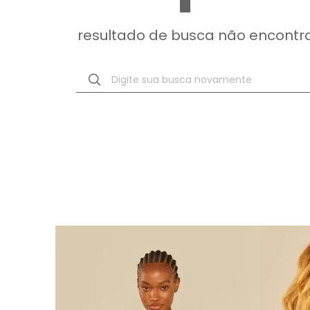
resultado de busca não encontr
Digite sua busca novamente