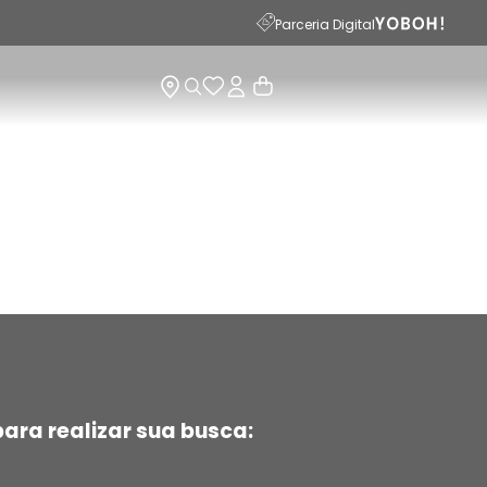
Parceria Digital
ara realizar sua busca: