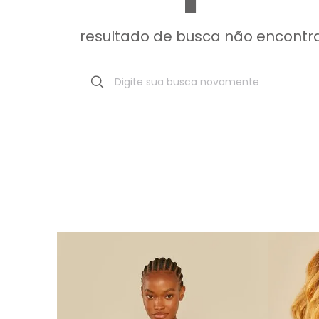
resultado de busca não encontr
Digite sua busca novamente