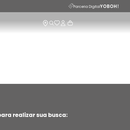
Parceria Digital
ara realizar sua busca: