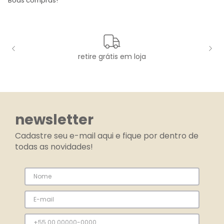
Boas compras!
retire grátis em loja
newsletter
Cadastre seu e-mail aqui e fique por dentro de
todas as novidades!