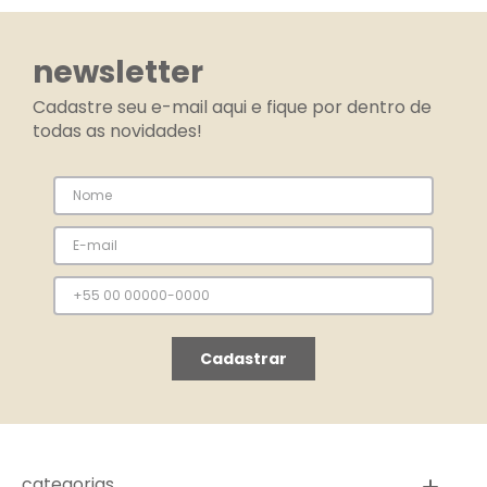
newsletter
Cadastre seu e-mail aqui e fique por dentro de
todas as novidades!
Cadastrar
categorias