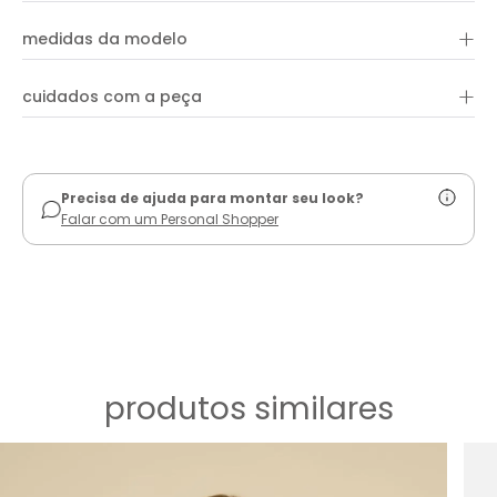
+
medidas da modelo
+
cuidados com a peça
ver guia de uso
Precisa de ajuda para montar seu look?
Falar com um Personal Shopper
produtos similares