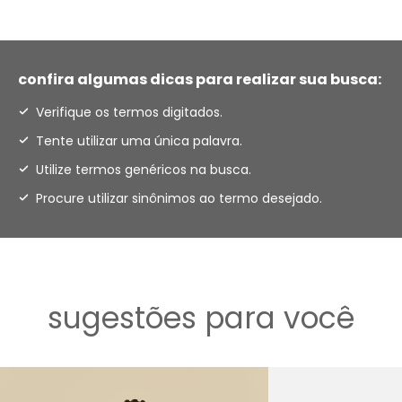
confira algumas dicas para realizar sua busca:
Verifique os termos digitados.
Tente utilizar uma única palavra.
Utilize termos genéricos na busca.
Procure utilizar sinônimos ao termo desejado.
sugestões para você