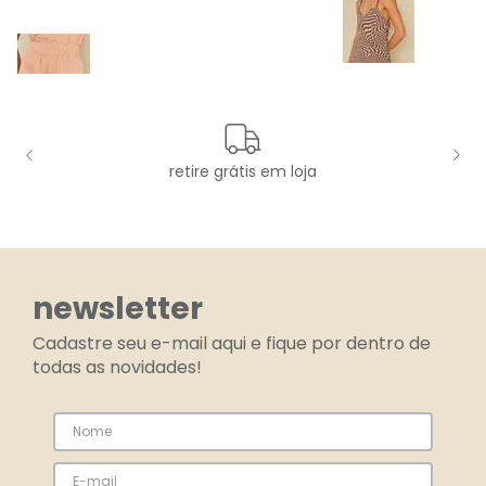
retire grátis em loja
newsletter
Cadastre seu e-mail aqui e fique por dentro de
todas as novidades!