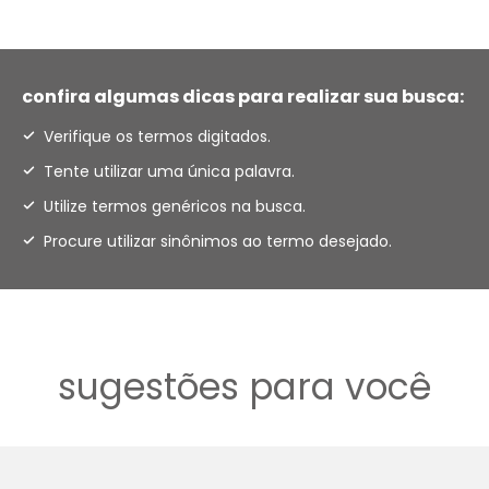
confira algumas dicas para realizar sua busca:
Verifique os termos digitados.
Tente utilizar uma única palavra.
Utilize termos genéricos na busca.
Procure utilizar sinônimos ao termo desejado.
sugestões para você