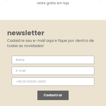
retire grátis em loja
newsletter
Cadastre seu e-mail aqui e fique por dentro de
todas as novidades!
Cadastrar