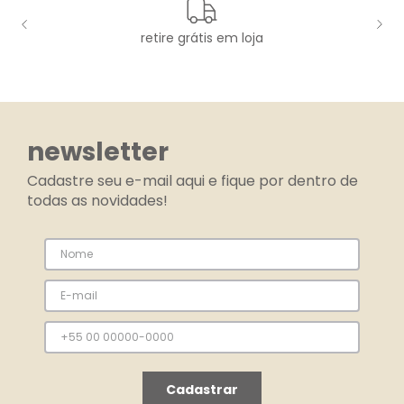
retire grátis em loja
newsletter
Cadastre seu e-mail aqui e fique por dentro de
todas as novidades!
Cadastrar