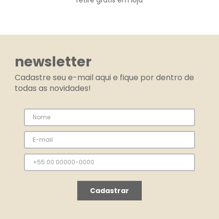
retire grátis em loja
newsletter
Cadastre seu e-mail aqui e fique por dentro de
todas as novidades!
Cadastrar