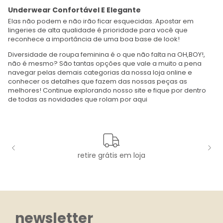
Underwear Confortável E Elegante
Elas não podem e não irão ficar esquecidas. Apostar em
lingeries de alta qualidade é prioridade para você que
reconhece a importância de uma boa base de look!
Diversidade de roupa feminina é o que não falta na OH,BOY!,
não é mesmo? São tantas opções que vale a muito a pena
navegar pelas demais categorias da nossa loja online e
conhecer os detalhes que fazem das nossas peças as
melhores! Continue explorando nosso site e fique por dentro
de todas as novidades que rolam por aqui
retire grátis em loja
newsletter